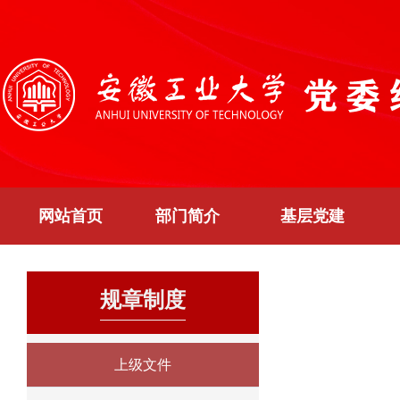
网站首页
部门简介
基层党建
规章制度
上级文件