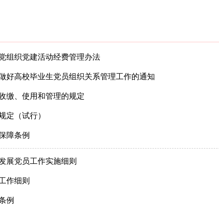
党组织党建活动经费管理办法
做好高校毕业生党员组织关系管理工作的通知
收缴、使用和管理的规定
规定（试行）
保障条例
发展党员工作实施细则
工作细则
条例