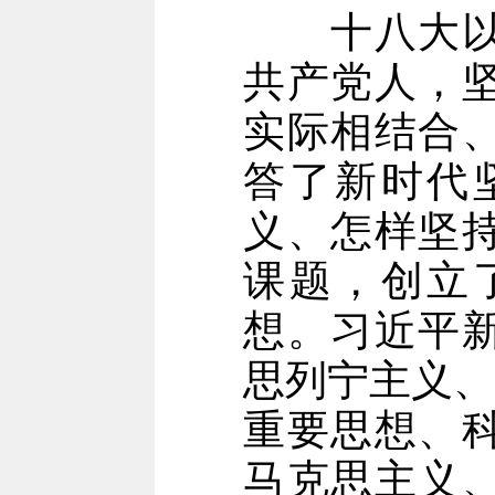
十八大以来
共产党人，
实际相结合
答了新时代
义、怎样坚
课题，创立
想。习近平
思列宁主义、
重要思想、
马克思主义