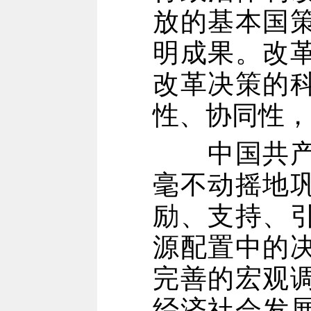
放的基本国
明成果。改
改革决策的
性、协同性，
中国共产党
毫不动摇地
励、支持、
源配置中的
完善的宏观
经济社会发