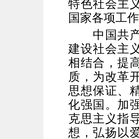
特色社会主
国家各项工作
中国共产党
建设社会主
相结合，提
质，为改革
思想保证、
化强国。加
克思主义指
想，弘扬以