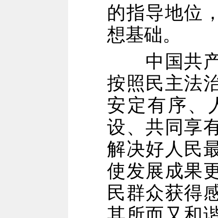
的指导地位
想基础。
中国共产党
按照民主法
安定有序、
设、共同享
解决好人民
使发展成果
民群众获得
其所而又和