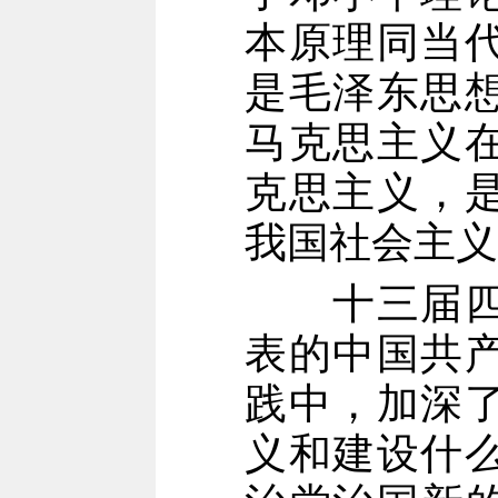
本原理同当
是毛泽东思
马克思主义
克思主义，
我国社会主义
十三届四中
表的中国共
践中，加深
义和建设什