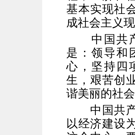
基本实现社
成社会主义现
中国共产
是：领导和
心，坚持四
生，艰苦创
谐美丽的社会
中国共产党
以经济建设