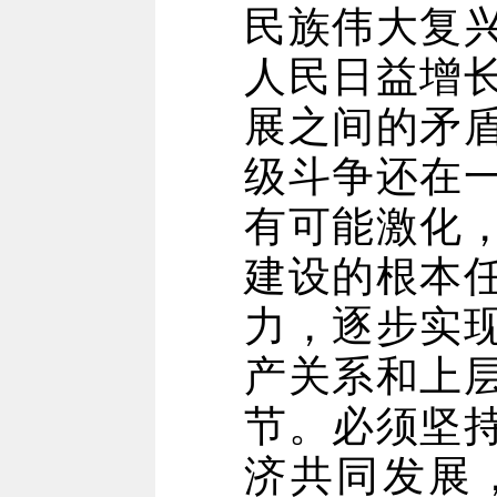
民族伟大复
人民日益增
展之间的矛
级斗争还在
有可能激化
建设的根本
力，逐步实
产关系和上
节。必须坚
济共同发展