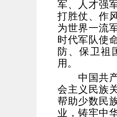
军、人才强
打胜仗、作
为世界一流
时代军队使
防、保卫祖
用。
中国共产党
会主义民族
帮助少数民
业，铸牢中