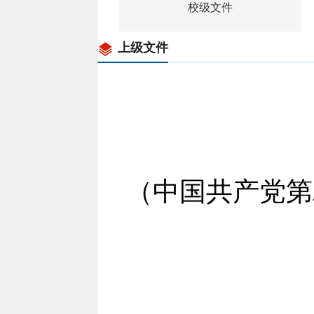
校级文件
上级文件
（中国共产党第