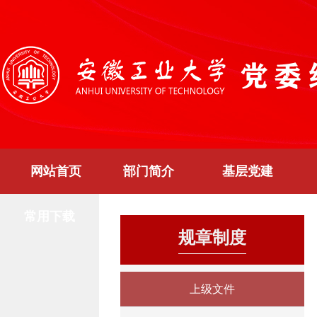
网站首页
部门简介
基层党建
常用下载
规章制度
上级文件