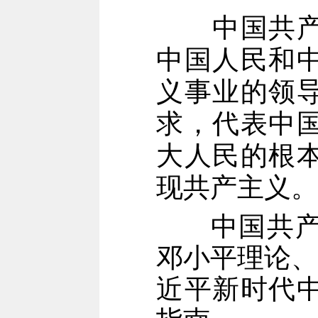
中国共
中国人民和
义事业的领
求，代表中
大人民的根
现共产主义。
中国共
邓小平理论、
近平新时代