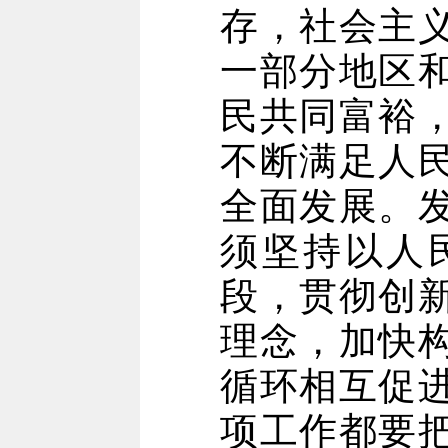
存，社会主
一部分地区
民共同富裕
不断满足人
全面发展。
须坚持以人
段，贯彻创
理念，加快
循环相互促
项工作都要