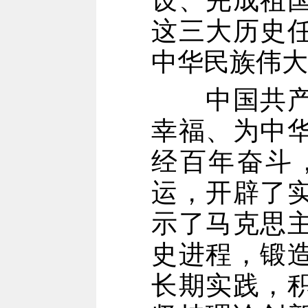
设、完成祖
这三大历史
中华民族伟大
中国共产党
幸福、为中
经百年奋斗
运，开辟了
示了马克思
史进程，锻
长期实践，