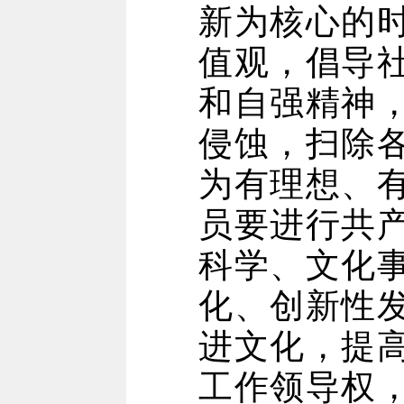
新为核心的
值观，倡导
和自强精神
侵蚀，扫除
为有理想、
员要进行共
科学、文化
化、创新性
进文化，提
工作领导权