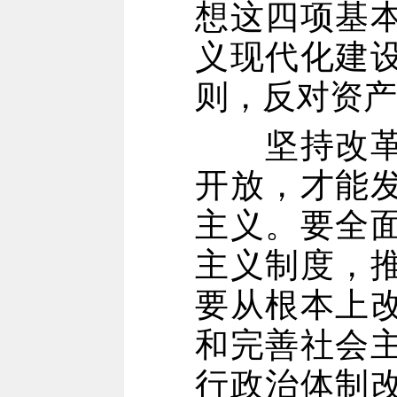
想这四项基
义现代化建
则，反对资产
坚持改革开
开放，才能
主义。要全
主义制度，
要从根本上
和完善社会
行政治体制