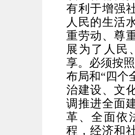
有利于增强
人民的生活
重劳动、尊
展为了人民
享。必须按照
布局和“四个
治建设、文
调推进全面
革、全面依
程，经济和