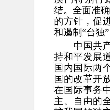
结。全面准确
的方针，促
和遏制“台独
中国共产党
持和平发展
国内国际两
国的改革开
在国际事务
主、自由的