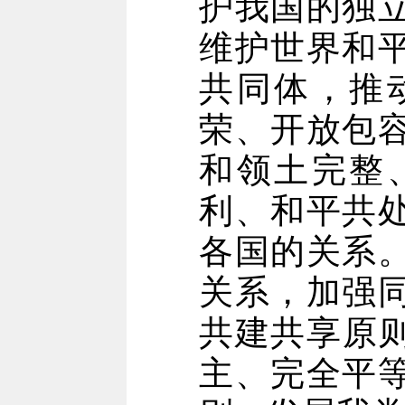
护我国的独
维护世界和
共同体，推
荣、开放包
和领土完整
利、和平共
各国的关系
关系，加强
共建共享原则
主、完全平