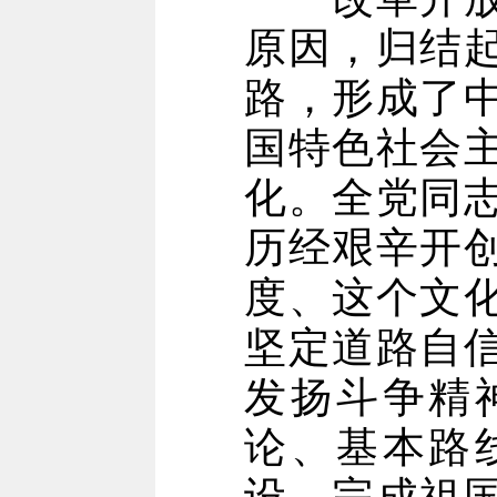
原因，归结
路，形成了
国特色社会
化。全党同
历经艰辛开
度、这个文
坚定道路自
发扬斗争精
论、基本路