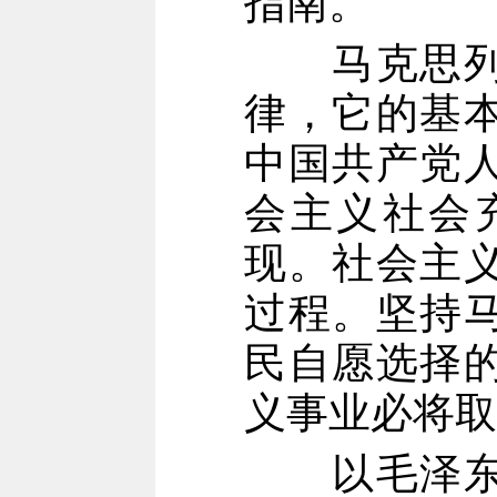
指南。
马克思
律，它的基
中国共产党
会主义社会
现。社会主
过程。坚持
民自愿选择
义事业必将取
以毛泽东同