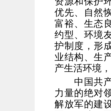
资源和保护
优先、自然
富裕、生态
约型、环境
护制度，形
业结构、生
产生活环境，
中国共产党
力量的绝对
解放军的建