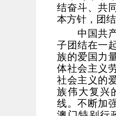
结奋斗、共
本方针，团结
中国共产党
子团结在一
族的爱国力
体社会主义
社会主义的
族伟大复兴
线。不断加
澳门特别行