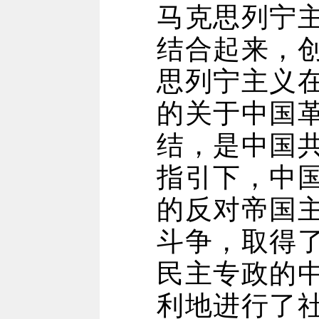
马克思列宁
结合起来，
思列宁主义
的关于中国
结，是中国
指引下，中
的反对帝国
斗争，取得
民主专政的
利地进行了