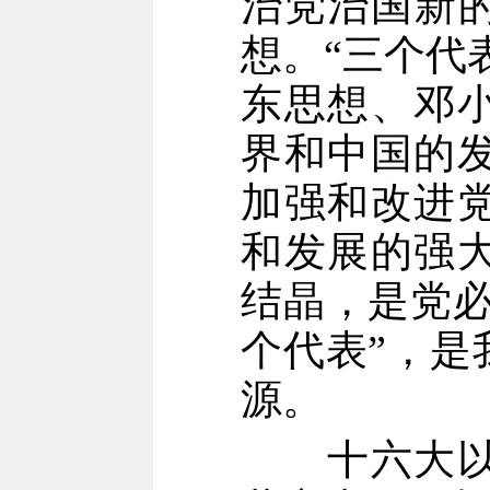
治党治国新的
想。“三个代
东思想、邓
界和中国的
加强和改进
和发展的强
结晶，是党必
个代表”，是
源。
十六大以来