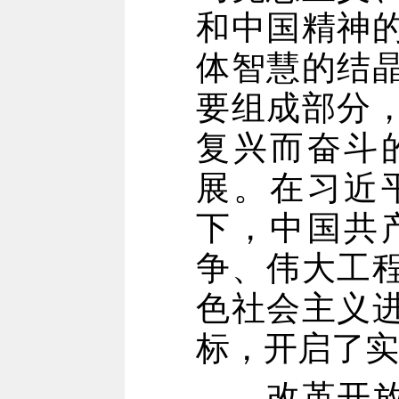
和中国精神
体智慧的结
要组成部分
复兴而奋斗
展。在习近
下，中国共
争、伟大工
色社会主义
标，开启了实
改革开放以