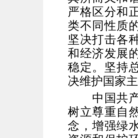
严格区分和
类不同性质
坚决打击各
和经济发展
稳定。坚持
决维护国家主
中国共产党
树立尊重自
念，增强绿