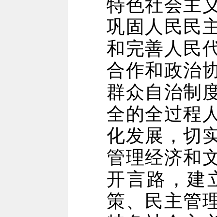
特色社会主
巩固人民民
和完善人民
合作和政治
群众自治制
全的全过程
化发展，切
管理经济和
开言路，建
策、民主管