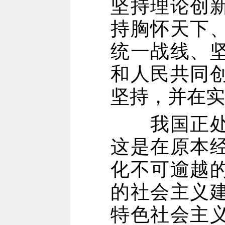
坚持理论创
持胸怀天下
统一战线、
和人民共同
坚持，并在实
我国正处于
这是在原本
化不可逾越
的社会主义
特色社会主