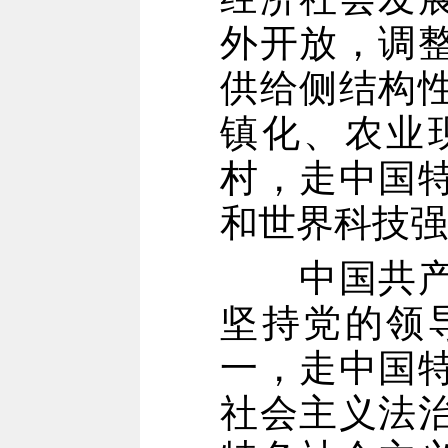
外开放，调
供给侧结构
镇化、农业
村，走中国
和世界科技强
中国共产党
坚持党的领
一，走中国
社会主义法