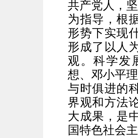
共产党人，坚
为指导，根
形势下实现
形成了以人
观。科学发
想、邓小平理
与时俱进的
界观和方法
大成果，是
国特色社会主