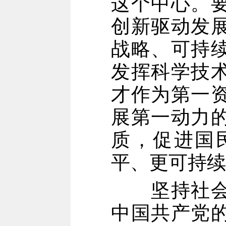
这个中心。
创新驱动发
战略、可持
发挥科学技
才作为第一
展第一动力
质，促进国
平、更可持续
坚持社会主
中国共产党