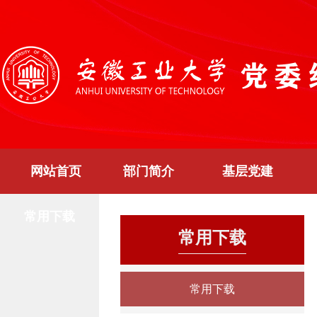
网站首页
部门简介
基层党建
常用下载
常用下载
常用下载