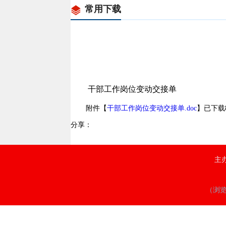
常用下载
干部工作岗位变动交接单
附件【
干部工作岗位变动交接单.doc
】已下载
分享：
主
（浏览